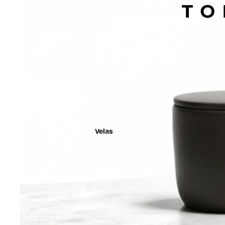
Velas