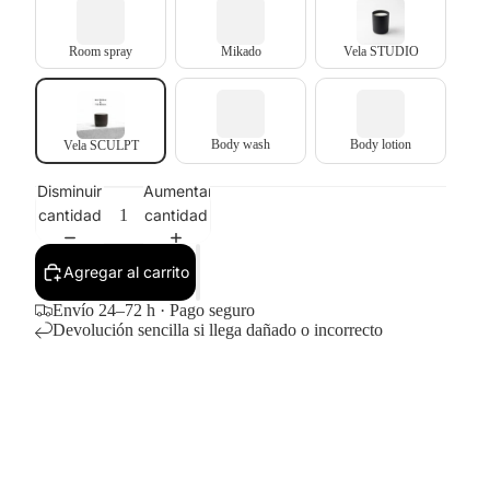
Room spray
Mikado
Vela STUDIO
Body wash
Body lotion
Vela SCULPT
Disminuir
Aumentar
cantidad
cantidad
Agregar al carrito
Envío 24–72 h · Pago seguro
Devolución sencilla si llega dañado o incorrecto