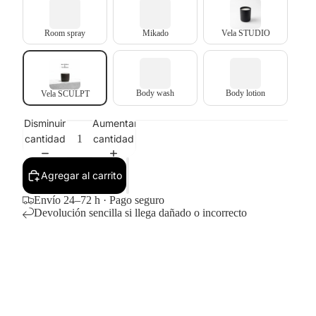
Room spray
Mikado
Vela STUDIO
Body wash
Body lotion
Vela SCULPT
Disminuir
Aumentar
cantidad
cantidad
Agregar al carrito
Envío 24–72 h · Pago seguro
Devolución sencilla si llega dañado o incorrecto