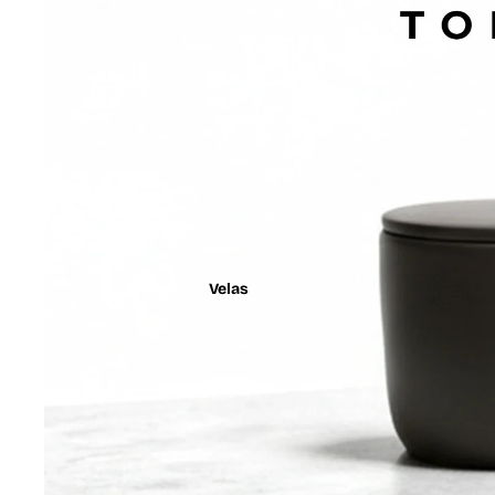
Velas